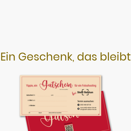
Ein Geschenk, das bleibt