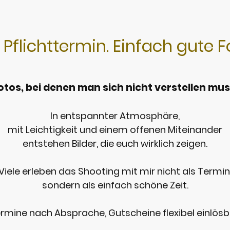
 Pflichttermin. Einfach gute F
otos, bei denen man sich nicht verstellen mus
In entspannter Atmosphäre,
mit Leichtigkeit und einem offenen Miteinander
entstehen Bilder, die euch wirklich zeigen.
Viele erleben das Shooting mit mir nicht als Termin
sondern als einfach schöne Zeit.
rmine nach Absprache, Gutscheine flexibel einlösb