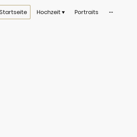
Startseite
Hochzeit
Portraits