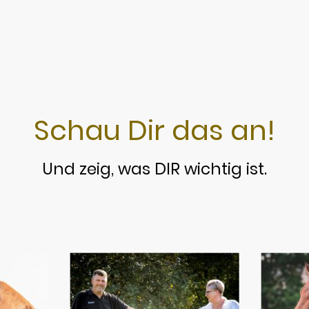
Schau Dir das an!
Und zeig, was DIR wichtig ist.